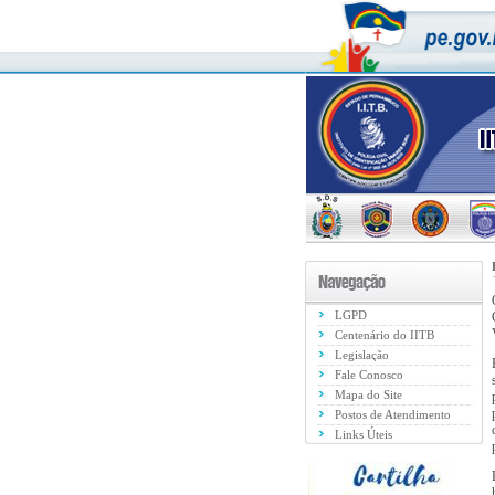
LGPD
Centenário do IITB
Legislação
Fale Conosco
Mapa do Site
Postos de Atendimento
Links Úteis